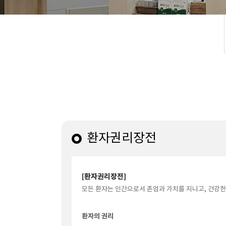
환자권리장전
[환자권리장전]
모든 환자는 인간으로서 존엄과 가치를 지니고, 건강한
환자의 권리