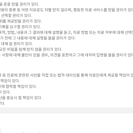
 존중 받을 권리가 있다.
, 질병의 종류 등 어떤 이유로도 차별 받지 않으며, 평등한 의료 서비스를 받을 권리가 있
 선택할 권리가 있다.
위를 제공받을 권리가 있다.
기록을 요구할 권리가 있다.
적, 방법, 내용과 그 결과에 대해 설명을 듣고, 치료 방법 또는 치료 거부에 대해 선택
 전에 그 내용에 대해 설명을 들을 권리가 있다.
대해 알 권리가 있다.
모든 비밀을 침해 받지 않을 권리가 있다.
 사항에 대해 불만이 있을 경우, 의견을 표현하고 그에 대하여 답변을 들을 권리가 있다
기록 등 진료에 관련된 사안을 직접 또는 법적 대리인을 통해 의료진에게 제공할 책임이 
 책임이 있다.
료에 협력할 책임이 있다.
 있다.
산을 중요시 할 책임이 있다.
다.