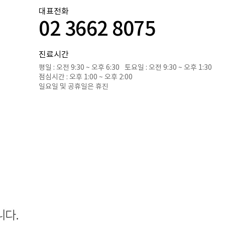
대표전화
02 3662 8075
진료시간
평일 : 오전 9:30 ~ 오후 6:30
토요일 : 오전 9:30 ~ 오후 1:30
점심시간 : 오후 1:00 ~ 오후 2:00
일요일 및 공휴일은 휴진