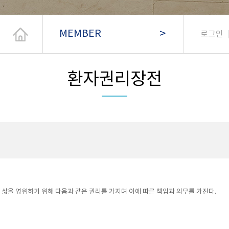
>
MEMBER
로그인
환자권리장전
 삶을 영위하기 위해 다음과 같은 권리를 가지며 이에 따른 책임과 의무를 가진다.