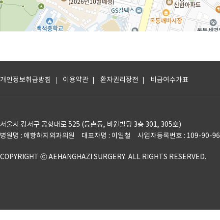
개인정보취급방침
이용약관
환자권리장전
비급여수가표
서울시 강서구 공항대로 525 (등촌동, 비원빌딩 3층 301, 305호)
병원명 : 애항하지외과의원 대표자명 : 이일철 사업자등록번호 : 109-90-9644
COPYRIGHT ⓒ AEHANGHAZI SURGERY. ALL RIGHTS RESERVED.