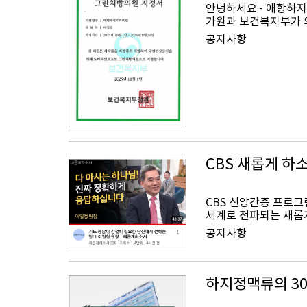
안녕하세요~ 애항하지
가원과 보건복지부가 의
공지사항
CBS 새롭게 하
CBS 신앙간증 프로그
세계로 전파되는 새롭게
공지사항
하지정맥류의 3