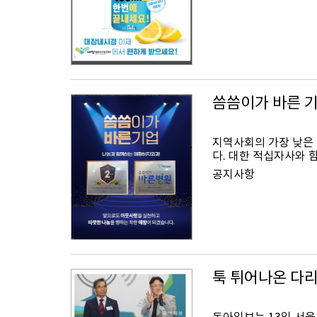
씀씀이가 바른 기
지역사회의 가장 낮은 
다. 대한 적십자사와 함
공지사항
툭 튀어나온 다리